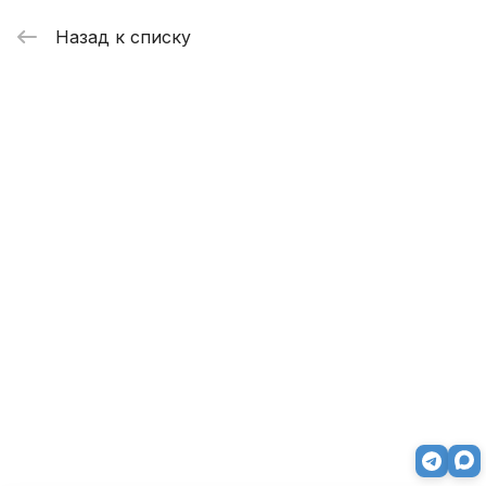
Назад к списку