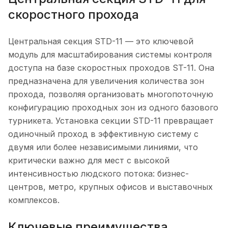
скоростного прохода
Центральная секция STD-11 — это ключевой
модуль для масштабирования системы контроля
доступа на базе скоростных проходов ST-11. Она
предназначена для увеличения количества зон
прохода, позволяя организовать многопоточную
конфигурацию проходных зон из одного базового
турникета. Установка секции STD-11 превращает
одиночный проход в эффективную систему с
двумя или более независимыми линиями, что
критически важно для мест с высокой
интенсивностью людского потока: бизнес-
центров, метро, крупных офисов и выставочных
комплексов.
Ключевые преимущества