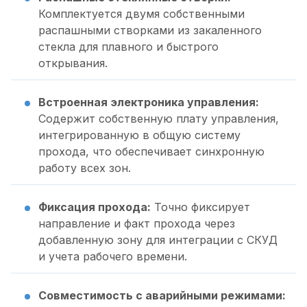
Комплектуется двумя собственными
распашными створками из закаленного
стекла для плавного и быстрого
открывания.
Встроенная электроника управления:
Содержит собственную плату управления,
интегрированную в общую систему
прохода, что обеспечивает синхронную
работу всех зон.
Фиксация прохода:
Точно фиксирует
направление и факт прохода через
добавленную зону для интеграции с СКУД
и учета рабочего времени.
Совместимость с аварийными режимами: