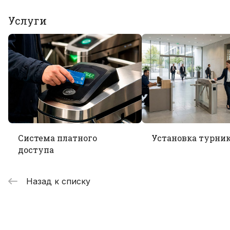
Услуги
Система платного
Установка турни
доступа
Назад к списку