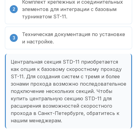
Комплект крепежных и соединительных
элементов для интеграции с базовым
турникетом ST-11.
Техническая документация по установке
и настройке.
Центральная секция STD-11 приобретается
как опция к базовому скоростному проходу
ST-11. Для создания систем с тремя и более
зонами прохода возможно последовательное
подключение нескольких секций. Чтобы
купить центральную секцию STD-11 для
расширения возможностей скоростного
прохода в Санкт-Петербурге, обратитесь к
нашим менеджерам.