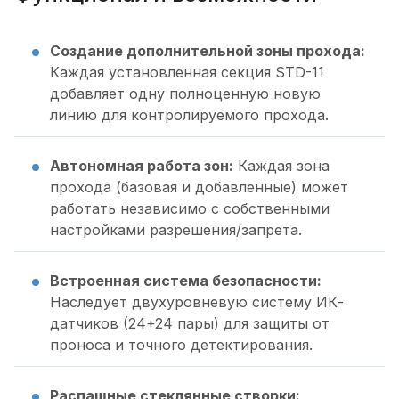
Создание дополнительной зоны прохода:
Каждая установленная секция STD-11
добавляет одну полноценную новую
линию для контролируемого прохода.
Автономная работа зон:
Каждая зона
прохода (базовая и добавленные) может
работать независимо с собственными
настройками разрешения/запрета.
Встроенная система безопасности:
Наследует двухуровневую систему ИК-
датчиков (24+24 пары) для защиты от
проноса и точного детектирования.
Распашные стеклянные створки: