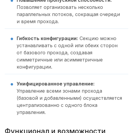
Повышение пропускной способности:
Позволяет организовать несколько
параллельных потоков, сокращая очереди
и время прохода.
Гибкость конфигурации:
Секцию можно
устанавливать с одной или обеих сторон
от базового прохода, создавая
симметричные или асимметричные
конфигурации.
Унифицированное управление:
Управление всеми зонами прохода
(базовой и добавленными) осуществляется
централизованно с одного блока
управления.
Функционал и возможности