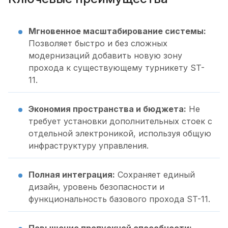
Мгновенное масштабирование системы:
Позволяет быстро и без сложных
модернизаций добавить новую зону
прохода к существующему турникету ST-
11.
Экономия пространства и бюджета:
Не
требует установки дополнительных стоек с
отдельной электроникой, используя общую
инфраструктуру управления.
Полная интеграция:
Сохраняет единый
дизайн, уровень безопасности и
функциональность базового прохода ST-11.