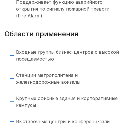
Поддерживает функцию аварийного
открытия по сигналу пожарной тревоги
(Fire Alarm).
Области применения
Входные группы бизнес-центров с высокой
посещаемостью
Станции метрополитена и
железнодорожные вокзалы
Крупные офисные здания и корпоративные
кампусы
Выставочные центры и конференц-залы