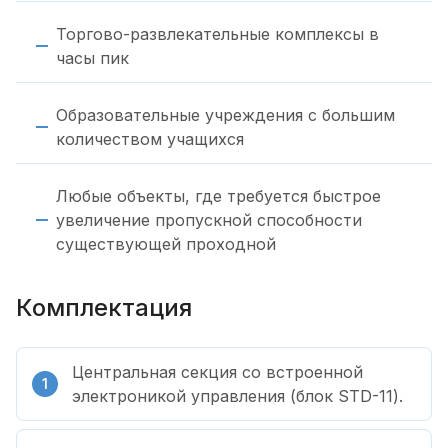
Торгово-развлекательные комплексы в
часы пик
Образовательные учреждения с большим
количеством учащихся
Любые объекты, где требуется быстрое
увеличение пропускной способности
существующей проходной
Комплектация
Центральная секция со встроенной
электроникой управления (блок STD-11).