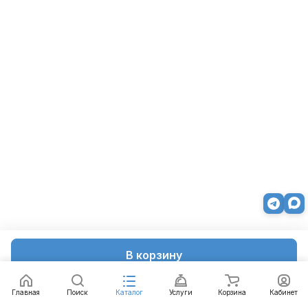
В корзину
Главная
Поиск
Каталог
Услуги
Корзина
Кабинет