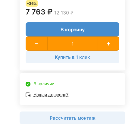
-36%
7 763 ₽
12 130 ₽
В корзину
Купить в 1 клик
В наличии
Нашли дешевле?
Рассчитать монтаж