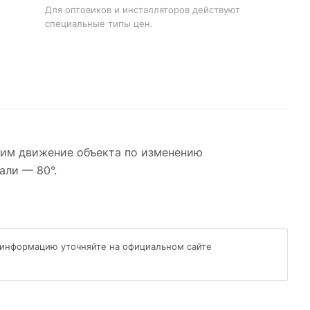
Для оптовиков и инсталляторов действуют
специальные типы цен.
ющим движение объекта по изменению
али — 80°.
 информацию уточняйте на официальном сайте