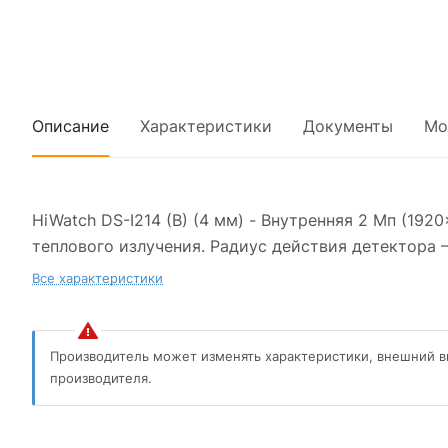
Описание
Характеристики
Документы
Мо
HiWatch DS-I214 (B) (4 мм) - Внутренняя 2 Мп (1
теплового излучения. Радиус действия детектора —
Все характеристики
Производитель может изменять характеристики, внешний в
производителя.