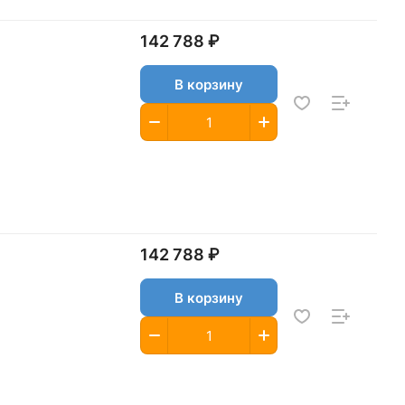
142 788 ₽
В корзину
142 788 ₽
В корзину