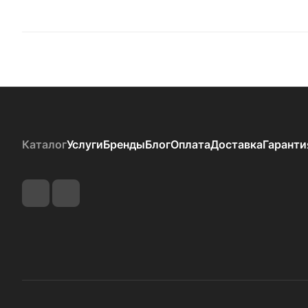
Каталог
Услуги
Бренды
Блог
Оплата
Доставка
Гаранти