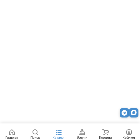
Главная
Поиск
Каталог
Услуги
Корзина
Кабинет