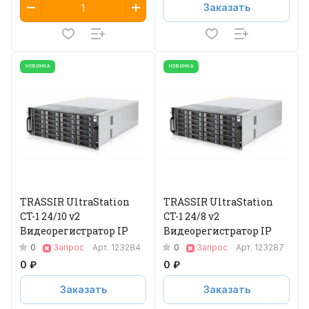
Заказать
НОВИНКА
НОВИНКА
TRASSIR UltraStation
TRASSIR UltraStation
CT-1 24/10 v2
CT-1 24/8 v2
Видеорегистратор IP
Видеорегистратор IP
0
0
Запрос
Арт.
123284
Запрос
Арт.
123287
0 ₽
0 ₽
Заказать
Заказать