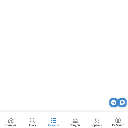
Главная
Поиск
Каталог
Услуги
Корзина
Кабинет