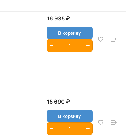
16 935 ₽
В корзину
15 690 ₽
В корзину