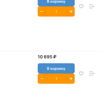
В корзину
10 695 ₽
В корзину