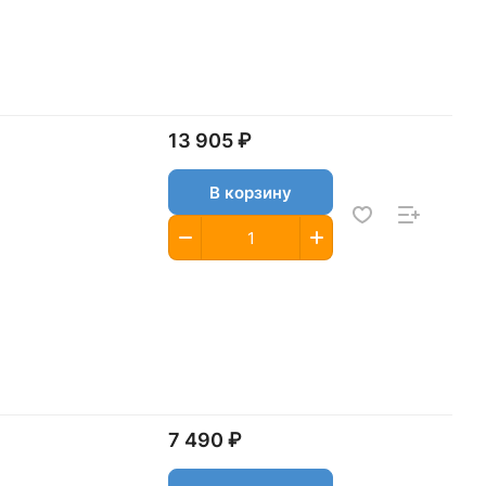
13 905 ₽
В корзину
7 490 ₽