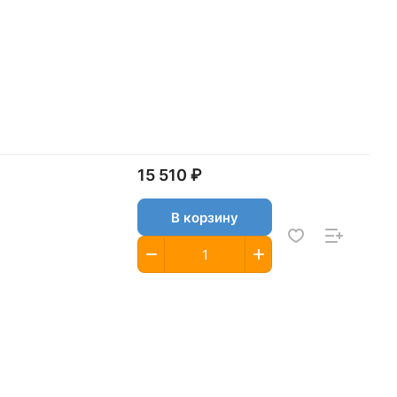
15 510 ₽
В корзину