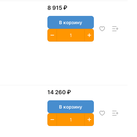
8 915 ₽
В корзину
14 260 ₽
В корзину