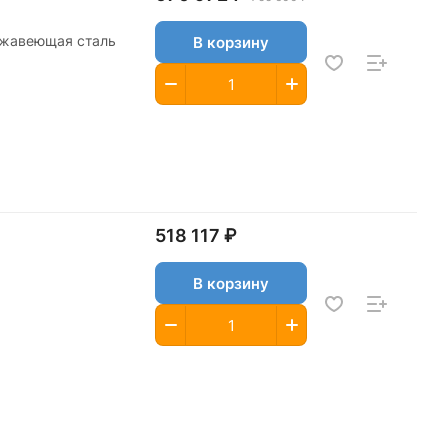
ржавеющая сталь
В корзину
518 117 ₽
В корзину