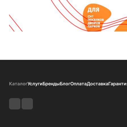
Каталог
Услуги
Бренды
Блог
Оплата
Доставка
Гаранти