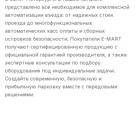
представлено всё необходимое для комплексной
автоматизации въезда: от надежных стоек
проезда до многофункциональных
автоматических касс оплаты и сборных
островков безопасности. Покупатели E-MART
получают сертифицированную продукцию с
официальной гарантией производителя, а также
экспертные консультации по подбору
оборудования под индивидуальные задачи.
Создайте современную, безопасную и
прибыльную парковку вместе с передовыми
решениями.