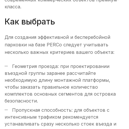
класса.
Как выбрать
Для создания эффективной и бесперебойной
парковки на базе PERCo следует учитывать
несколько важных критериев вашего объекта:
Геометрия проезда: при проектировании
въездной группы заранее рассчитайте
необходимую длину монтажной платформы,
чтобы заказать правильное количество
комплектов основных сегментов для островка
безопасности.
Пропускная способность: для объектов с
интенсивным трафиком рекомендуется
устанавливать сразу несколько стоек въезда и