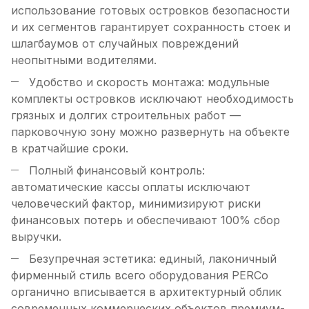
использование готовых островков безопасности
и их сегментов гарантирует сохранность стоек и
шлагбаумов от случайных повреждений
неопытными водителями.
Удобство и скорость монтажа: модульные
комплекты островков исключают необходимость
грязных и долгих строительных работ —
парковочную зону можно развернуть на объекте
в кратчайшие сроки.
Полный финансовый контроль:
автоматические кассы оплаты исключают
человеческий фактор, минимизируют риски
финансовых потерь и обеспечивают 100% сбор
выручки.
Безупречная эстетика: единый, лаконичный
фирменный стиль всего оборудования PERCo
органично вписывается в архитектурный облик
современных коммерческих объектов премиум-