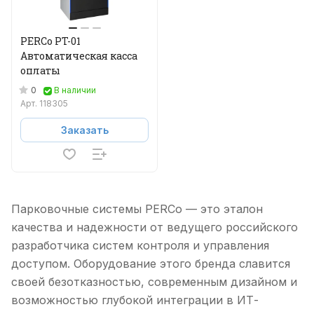
PERCo PT-01
Автоматическая касса
оплаты
0
В наличии
Арт.
118305
Заказать
Парковочные системы PERCo — это эталон
качества и надежности от ведущего российского
разработчика систем контроля и управления
доступом. Оборудование этого бренда славится
своей безотказностью, современным дизайном и
возможностью глубокой интеграции в ИТ-