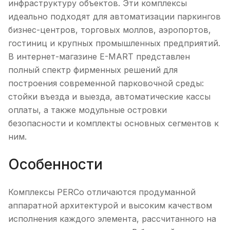
инфраструктуру объектов. Эти комплексы
идеально подходят для автоматизации паркингов
бизнес-центров, торговых моллов, аэропортов,
гостиниц и крупных промышленных предприятий.
В интернет-магазине E-MART представлен
полный спектр фирменных решений для
построения современной парковочной среды:
стойки въезда и выезда, автоматические кассы
оплаты, а также модульные островки
безопасности и комплекты основных сегментов к
ним.
Особенности
Комплексы PERCo отличаются продуманной
аппаратной архитектурой и высоким качеством
исполнения каждого элемента, рассчитанного на