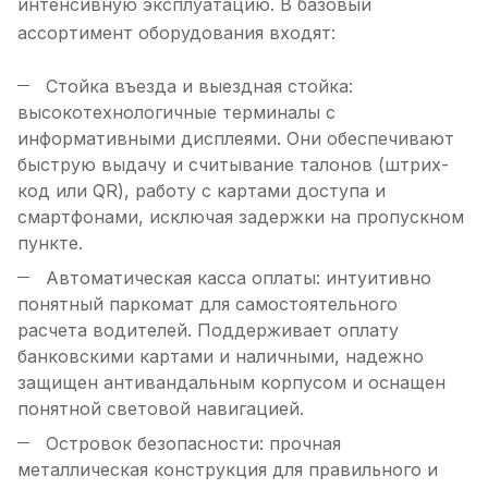
интенсивную эксплуатацию. В базовый
ассортимент оборудования входят:
Стойка въезда и выездная стойка:
высокотехнологичные терминалы с
информативными дисплеями. Они обеспечивают
быструю выдачу и считывание талонов (штрих-
код или QR), работу с картами доступа и
смартфонами, исключая задержки на пропускном
пункте.
Автоматическая касса оплаты: интуитивно
понятный паркомат для самостоятельного
расчета водителей. Поддерживает оплату
банковскими картами и наличными, надежно
защищен антивандальным корпусом и оснащен
понятной световой навигацией.
Островок безопасности: прочная
металлическая конструкция для правильного и