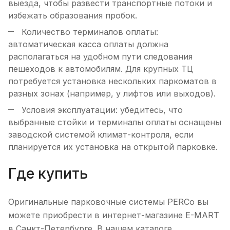
выезда, чтобы развести транспортные потоки и
избежать образования пробок.
Количество терминалов оплаты:
автоматическая касса оплаты должна
располагаться на удобном пути следования
пешеходов к автомобилям. Для крупных ТЦ
потребуется установка нескольких паркоматов в
разных зонах (например, у лифтов или выходов).
Условия эксплуатации: убедитесь, что
выбранные стойки и терминалы оплаты оснащены
заводской системой климат-контроля, если
планируется их установка на открытой парковке.
Где купить
Оригинальные парковочные системы PERCo вы
можете приобрести в интернет-магазине E-MART
в Санкт-Петербурге. В нашем каталоге