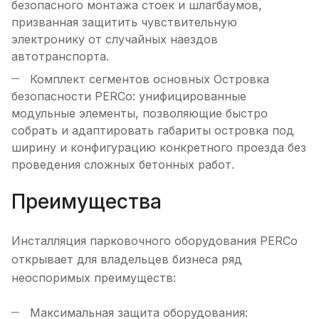
безопасного монтажа стоек и шлагбаумов,
призванная защитить чувствительную
электронику от случайных наездов
автотранспорта.
Комплект сегментов основных Островка
безопасности PERCo: унифицированные
модульные элементы, позволяющие быстро
собрать и адаптировать габариты островка под
ширину и конфигурацию конкретного проезда без
проведения сложных бетонных работ.
Преимущества
Инсталляция парковочного оборудования PERCo
открывает для владельцев бизнеса ряд
неоспоримых преимуществ:
Максимальная защита оборудования: