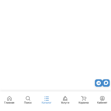
Главная
Поиск
Каталог
Услуги
Корзина
Кабинет