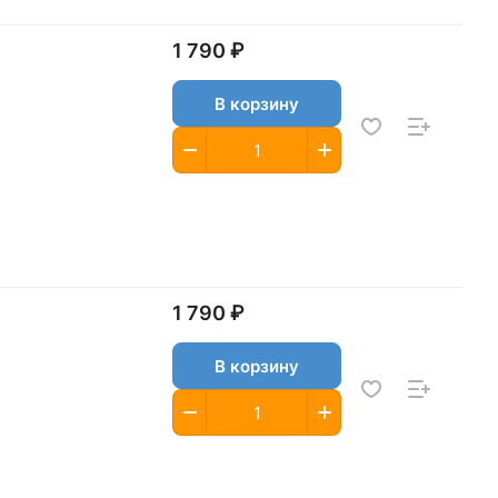
1 790 ₽
В корзину
1 790 ₽
В корзину