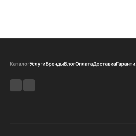
Каталог
Услуги
Бренды
Блог
Оплата
Доставка
Гаранти