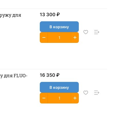
13 300 ₽
В корзину
у для FLUO-
16 350 ₽
В корзину