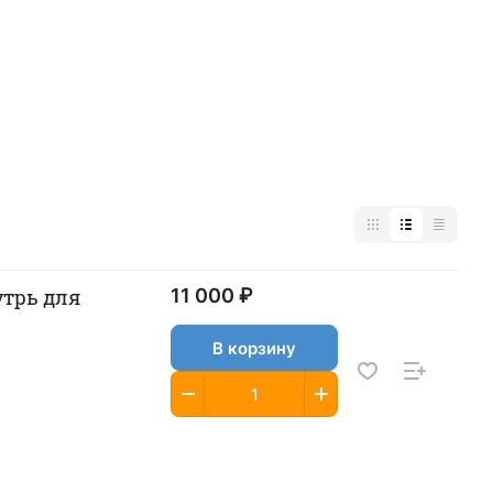
утрь для
11 000 ₽
В корзину