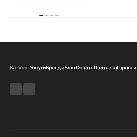
Каталог
Услуги
Бренды
Блог
Оплата
Доставка
Гаранти