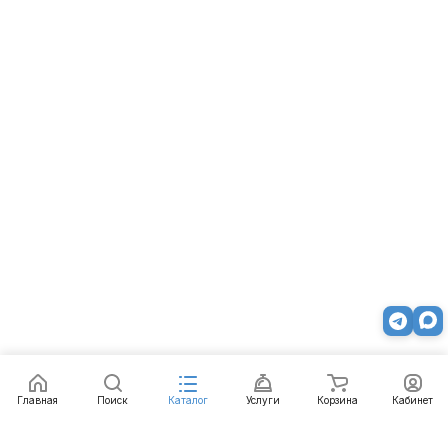
Главная
Поиск
Каталог
Услуги
Корзина
Кабинет