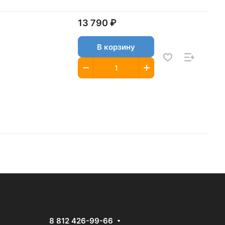
13 790 ₽
В корзину
8 812 426-99-66