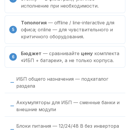
исполнение при необходимости.
Топология
— offline / line-interactive для
офиса; online — для чувствительного и
критичного оборудования.
Бюджет
— сравнивайте
цену
комплекта
«ИБП + батареи», а не только корпуса.
ИБП общего назначения — подкаталог
раздела
Аккумуляторы для ИБП — сменные банки и
внешние модули
Блоки питания — 12/24/48 В без инвертора