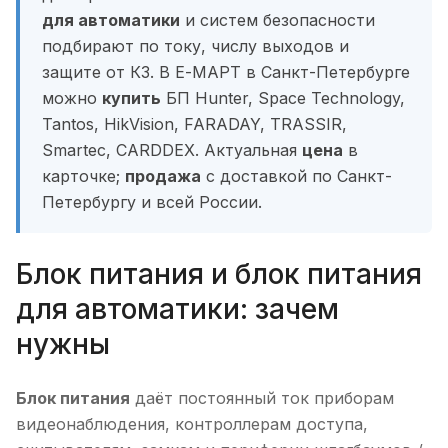
для автоматики
и систем безопасности
подбирают по току, числу выходов и
защите от КЗ. В Е-МАРТ в Санкт-Петербурге
можно
купить
БП Hunter, Space Technology,
Tantos, HikVision, FARADAY, TRASSIR,
Smartec, CARDDEX. Актуальная
цена
в
карточке;
продажа
с доставкой по Санкт-
Петербургу и всей России.
Блок питания и блок питания
для автоматики: зачем
нужны
Блок питания
даёт постоянный ток приборам
видеонаблюдения, контроллерам доступа,