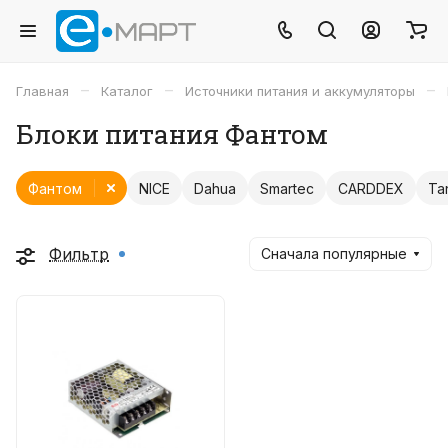
–
–
–
Главная
Каталог
Источники питания и аккумуляторы
Блоки питания Фантом
Фантом
NICE
Dahua
Smartec
CARDDEX
Ta
Фильтр
Сначала популярные