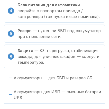
Блок питания для автоматики
—
сверяйте с паспортом привода /
контроллера (ток пуска выше номинала).
Резерв
— нужен ли ББП под аккумулятор
при отключении сети.
Защита
— КЗ, перегрузка, стабилизация
выхода; для уличных шкафов — корпус и
температура.
Аккумуляторы — для ББП и резерва СБ
Аккумуляторы для ИБП — сменные батареи
UPS