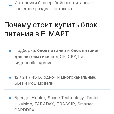
Источники бесперебойного питания —
соседние разделы каталога
Почему стоит купить блок
питания в Е-МАРТ
Подборка:
блок питания
и
блок питания
для автоматики
под СБ, СКУД и
видеонаблюдение
12 / 24 / 48 В, одно- и многоканальные,
ББП и PoE-модели
Бренды Hunter, Space Technology, Tantos,
HikVision, FARADAY, TRASSIR, Smartec,
CARDDEX