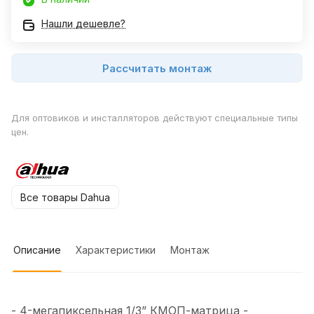
Нашли дешевле?
Рассчитать монтаж
Для оптовиков и инсталляторов действуют специальные типы
цен.
Все товары Dahua
Описание
Характеристики
Монтаж
- 4-мегапиксельная 1/3” КМОП-матрица -