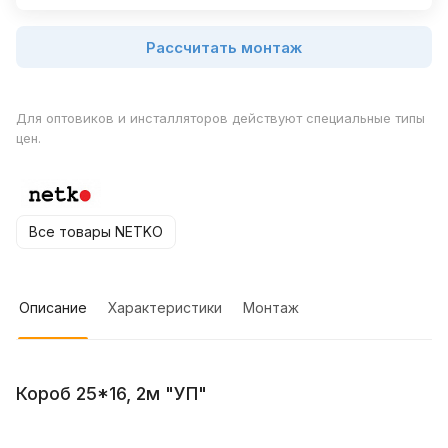
Рассчитать монтаж
Для оптовиков и инсталляторов действуют специальные типы
цен.
Все товары NETKO
Описание
Характеристики
Монтаж
Короб 25*16, 2м "УП"