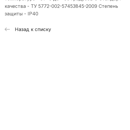
качества - ТУ 5772-002-57453845-2009 Степень
защиты - IP40
Назад к списку