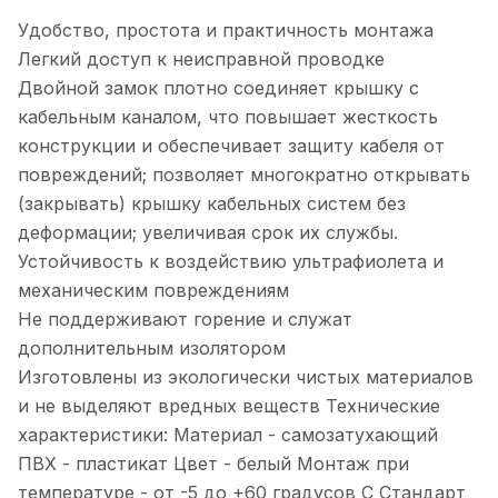
Удобство, простота и практичность монтажа
Легкий доступ к неисправной проводке
Двойной замок плотно соединяет крышку с
кабельным каналом, что повышает жесткость
конструкции и обеспечивает защиту кабеля от
повреждений; позволяет многократно открывать
(закрывать) крышку кабельных систем без
деформации; увеличивая срок их службы.
Устойчивость к воздействию ультрафиолета и
механическим повреждениям
Не поддерживают горение и служат
дополнительным изолятором
Изготовлены из экологически чистых материалов
и не выделяют вредных веществ Технические
характеристики: Материал - самозатухающий
ПВХ - пластикат Цвет - белый Монтаж при
температуре - от -5 до +60 градусов С Стандарт