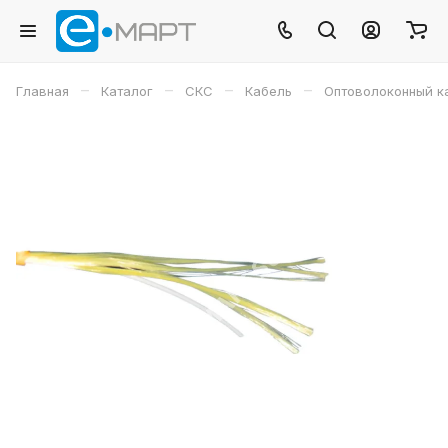
–
–
–
–
Главная
Каталог
СКС
Кабель
Оптоволоконный к