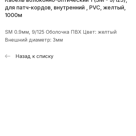
для патч-кордов, внутренний , PVC, желтый,
1000м
SM 0.9мм, 9/125 Оболочка ПВХ Цвет: желтый
Внешний диаметр: 3мм
Назад к списку