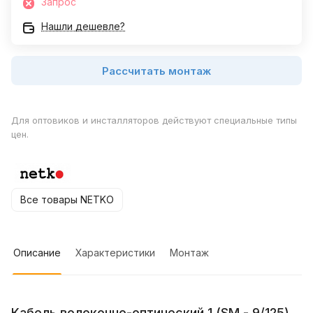
Запрос
Нашли дешевле?
Рассчитать монтаж
Для оптовиков и инсталляторов действуют специальные типы
цен.
Все товары NETKO
Описание
Характеристики
Монтаж
Кабель волоконно-оптический 1 (SМ - 9/125),