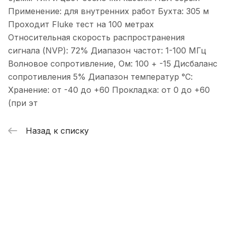
Применение: для внутренних работ Бухта: 305 м
Проходит Fluke тест на 100 метрах
Относительная скорость распространения
сигнала (NVP): 72% Диапазон частот: 1-100 МГц
Волновое сопротивление, Ом: 100 + -15 Дисбаланс
сопротивления 5% Диапазон температур °С:
Хранение: от -40 до +60 Прокладка: от 0 до +60
(при эт
Назад к списку