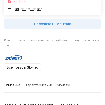
Запрос
Нашли дешевле?
Рассчитать монтаж
Для оптовиков и инсталляторов действуют специальные типы
цен.
Все товары Skynet
Описание
Характеристики
Монтаж