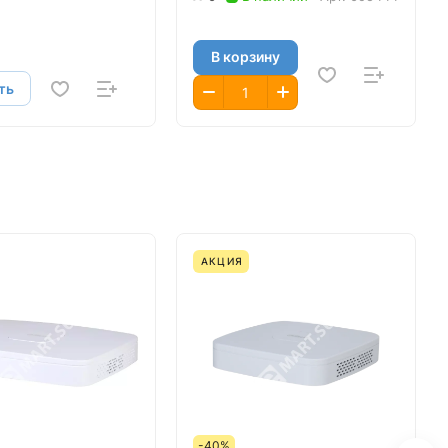
В корзину
ть
АКЦИЯ
-40%