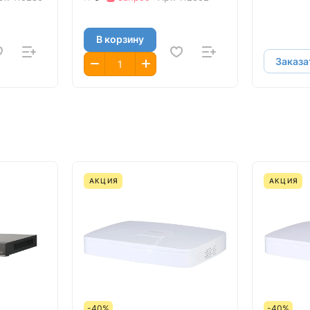
В корзину
Заказа
АКЦИЯ
АКЦИЯ
-40%
-40%