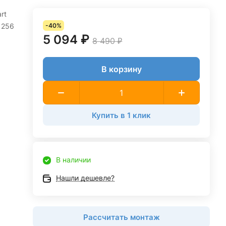
rt
 256
-40%
5 094 ₽
8 490 ₽
В корзину
Купить в 1 клик
В наличии
Нашли дешевле?
Рассчитать монтаж