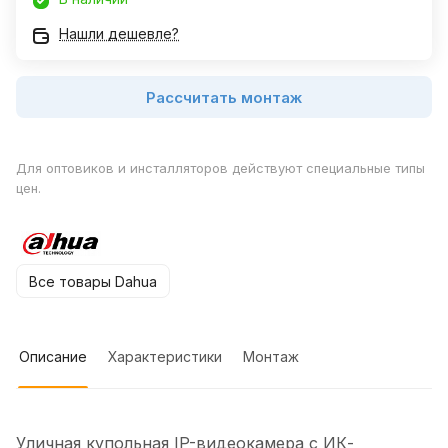
Нашли дешевле?
Рассчитать монтаж
Для оптовиков и инсталляторов действуют специальные типы
цен.
Все товары Dahua
Описание
Характеристики
Монтаж
Уличная купольная IP-видеокамера с ИК-