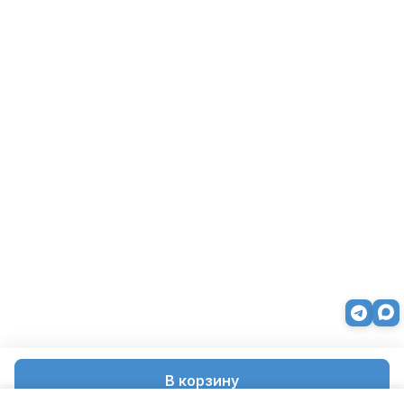
В корзину