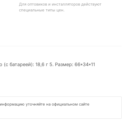
Для оптовиков и инсталляторов действуют
специальные типы цен.
(с батареей): 18,6 г 5. Размер: 66*34*11
 информацию уточняйте на официальном сайте