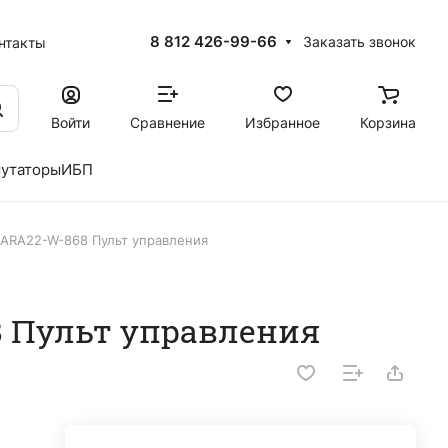
8 812 426-99-66
Заказать звонок
нтакты
Войти
Сравнение
Избранное
Корзина
утаторы
ИБП
 ARA22-W-868 Пульт управления
8 Пульт управления