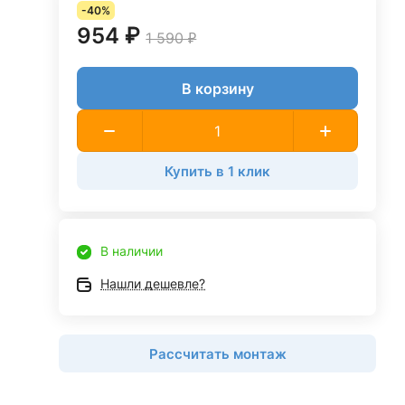
-40%
954 ₽
1 590 ₽
В корзину
Купить в 1 клик
В наличии
Нашли дешевле?
Рассчитать монтаж