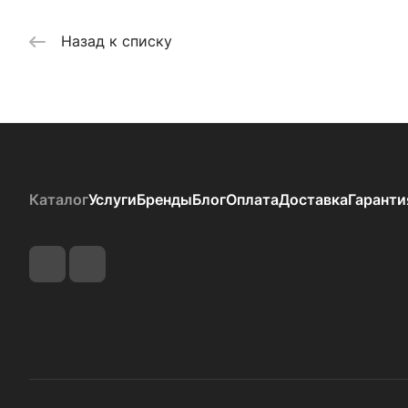
Назад к списку
Каталог
Услуги
Бренды
Блог
Оплата
Доставка
Гаранти