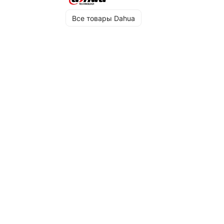
Все товары Dahua