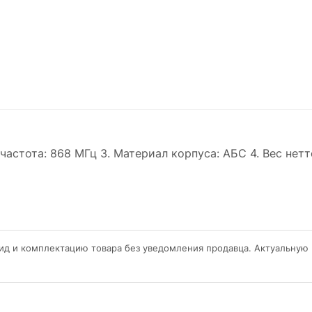
астота: 868 МГц 3. Материал корпуса: АБС 4. Вес нетто 
ид и комплектацию товара без уведомления продавца. Актуальную