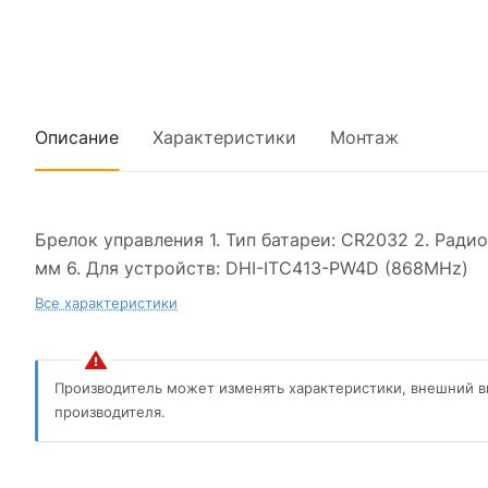
Описание
Характеристики
Монтаж
Брелок управления 1. Тип батареи: CR2032 2. Радиоч
мм 6. Для устройств: DHI-ITC413-PW4D (868MHz)
Все характеристики
Производитель может изменять характеристики, внешний в
производителя.