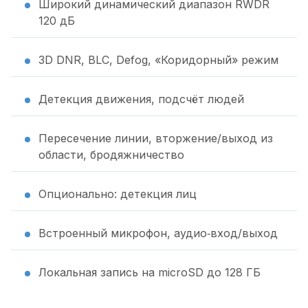
Широкий динамический диапазон RWDR
120 дБ
3D DNR, BLC, Defog, «Коридорный» режим
Детекция движения, подсчёт людей
Пересечение линии, вторжение/выход из
области, бродяжничество
Опционально: детекция лиц
Встроенный микрофон, аудио‑вход/выход
Локальная запись на microSD до 128 ГБ