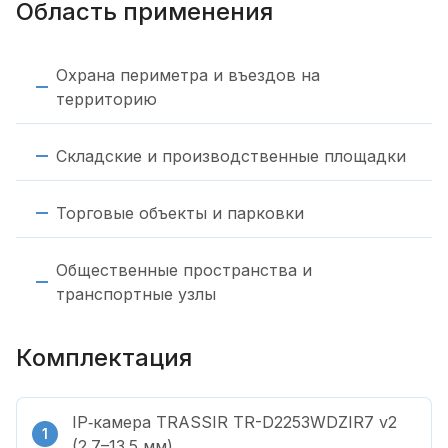
Область применения
Охрана периметра и въездов на
территорию
Складские и производственные площадки
Торговые объекты и парковки
Общественные пространства и
транспортные узлы
Комплектация
IP‑камера TRASSIR TR-D2253WDZIR7 v2
(2.7–13.5 мм)