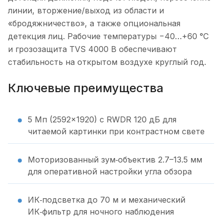
линии, вторжение/выход из области и
«бродяжничество», а также опциональная
детекция лиц. Рабочие температуры −40…+60 °C
и грозозащита TVS 4000 В обеспечивают
стабильность на открытом воздухе круглый год.
Ключевые преимущества
5 Мп (2592×1920) с RWDR 120 дБ для
читаемой картинки при контрастном свете
Моторизованный зум‑объектив 2.7–13.5 мм
для оперативной настройки угла обзора
ИК‑подсветка до 70 м и механический
ИК‑фильтр для ночного наблюдения