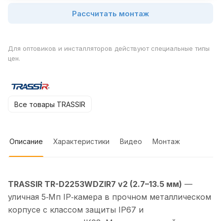
Рассчитать монтаж
Для оптовиков и инсталляторов действуют специальные типы
цен.
Все товары TRASSIR
Описание
Характеристики
Видео
Монтаж
TRASSIR TR-D2253WDZIR7 v2 (2.7–13.5 мм)
—
уличная 5‑Мп IP‑камера в прочном металлическом
корпусе с классом защиты IP67 и