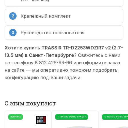
Крепёжный комплект
Руководство пользователя
Хотите купить TRASSIR TR-D2253WDZIR7 v2 (2.7–
13.5 мм) в Санкт-Петербурге
? Свяжитесь с нами
по телефону 8 812 426-99-66 или оформите заказ
на сайте — мы оперативно поможем подобрать
конфигурацию под ваши задачи
С этим покупают
НОВИНКА
% ПОСЛЕ РЕГИСТРАЦИИ
% ПОСЛЕ РЕГИСТР