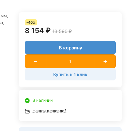
 мм,
н,
-40%
8 154 ₽
13 590 ₽
В корзину
Купить в 1 клик
В наличии
Нашли дешевле?