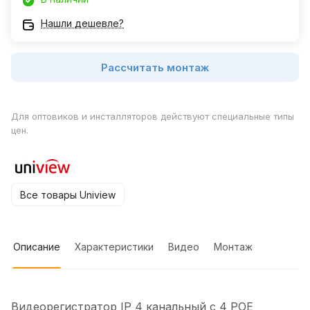
Нашли дешевле?
Рассчитать монтаж
Для оптовиков и инсталляторов действуют специальные типы
цен.
Все товары Uniview
Описание
Характеристики
Видео
Монтаж
Видеорегистратор IP 4 канальный с 4 POE