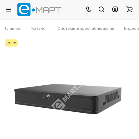
–
–
–
Главная
Каталог
Системы видеонаблюдения
Видеор
АКЦИЯ