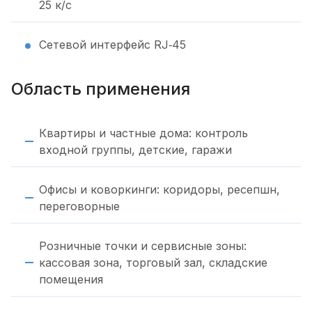
25 к/с
Сетевой интерфейс RJ‑45
Область применения
Квартиры и частные дома: контроль
входной группы, детские, гаражи
Офисы и коворкинги: коридоры, ресепшн,
переговорные
Розничные точки и сервисные зоны:
кассовая зона, торговый зал, складские
помещения