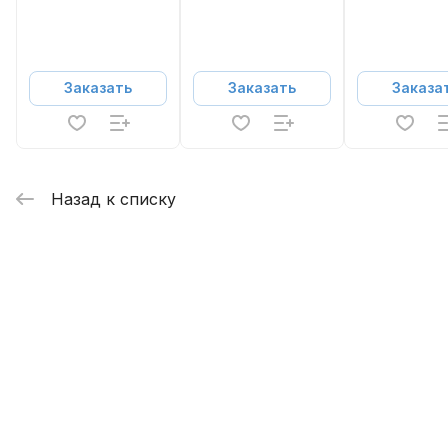
Заказать
Заказать
Заказа
Назад к списку