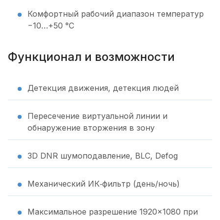
Комфортный рабочий диапазон температур
−10…+50 °C
Функционал и возможности
Детекция движения, детекция людей
Пересечение виртуальной линии и
обнаружение вторжения в зону
3D DNR шумоподавление, BLC, Defog
Механический ИК‑фильтр (день/ночь)
Максимальное разрешение 1920×1080 при