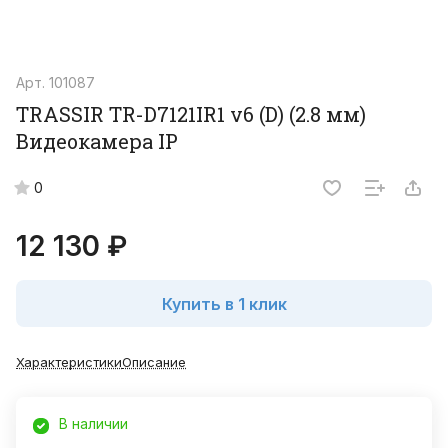
Арт.
101087
TRASSIR TR-D7121IR1 v6 (D) (2.8 мм)
Видеокамера IP
0
12 130 ₽
Купить в 1 клик
Характеристики
Описание
В наличии