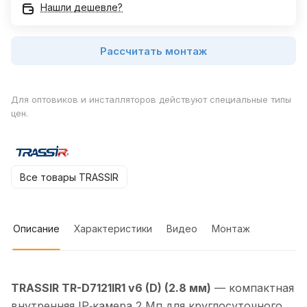
Нашли дешевле?
Рассчитать монтаж
Для оптовиков и инсталляторов действуют специальные типы
цен.
Все товары TRASSIR
Описание
Характеристики
Видео
Монтаж
TRASSIR TR-D7121IR1 v6 (D) (2.8 мм)
— компактная
внутренняя IP‑камера 2 Мп для круглосуточного