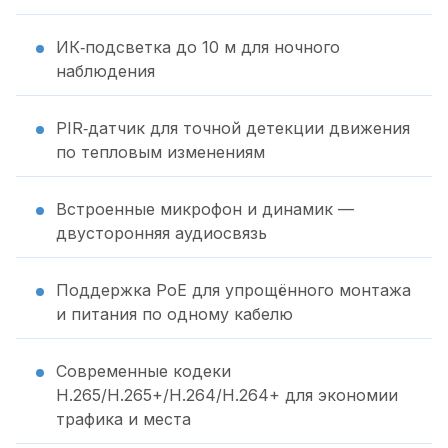
ИК‑подсветка до 10 м для ночного
наблюдения
PIR‑датчик для точной детекции движения
по тепловым изменениям
Встроенные микрофон и динамик —
двусторонняя аудиосвязь
Поддержка PoE для упрощённого монтажа
и питания по одному кабелю
Современные кодеки
H.265/H.265+/H.264/H.264+ для экономии
трафика и места