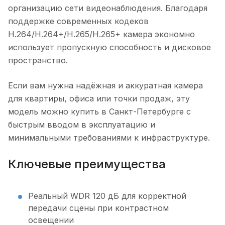
организацию сети видеонаблюдения. Благодаря
поддержке современных кодеков
H.264/H.264+/H.265/H.265+ камера экономно
использует пропускную способность и дисковое
пространство.
Если вам нужна надёжная и аккуратная камера
для квартиры, офиса или точки продаж, эту
модель можно купить в Санкт-Петербурге с
быстрым вводом в эксплуатацию и
минимальными требованиями к инфраструктуре.
Ключевые преимущества
Реальный WDR 120 дБ для корректной
передачи сцены при контрастном
освещении