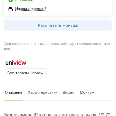
Нашли дешевле?
Рассчитать монтаж
Для оптовиков и инсталляторов действуют специальные типы
цен.
Все товары Uniview
Описание
Характеристики
Видео
Монтаж
Видеокамера IP купольная антивандальная, 1/2.7"