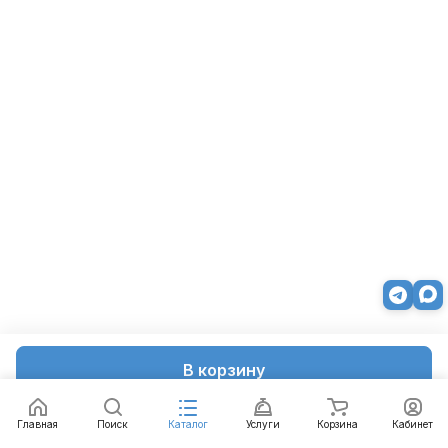
В корзину
Главная
Поиск
Каталог
Услуги
Корзина
Кабинет