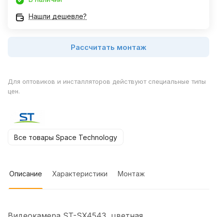
Нашли дешевле?
Рассчитать монтаж
Для оптовиков и инсталляторов действуют специальные типы
цен.
Все товары Space Technology
Описание
Характеристики
Монтаж
Видеокамера ST-SX4543, цветная