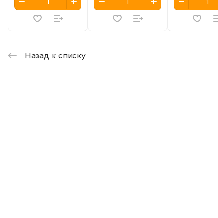
Назад к списку