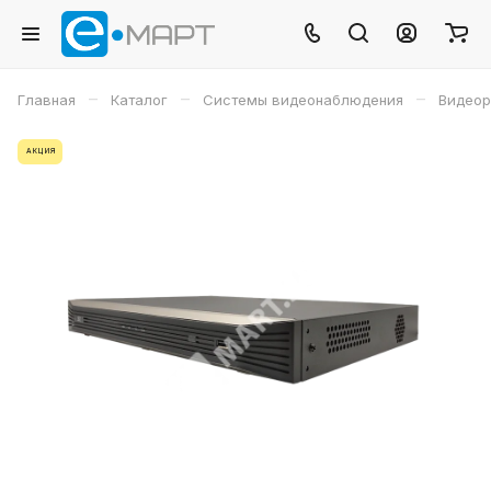
–
–
–
Главная
Каталог
Системы видеонаблюдения
Видеор
АКЦИЯ