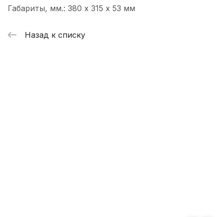
Габариты, мм.: 380 х 315 х 53 мм
Назад к списку