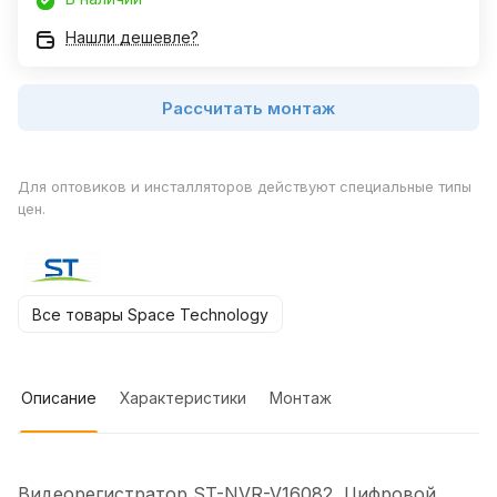
Нашли дешевле?
Рассчитать монтаж
Для оптовиков и инсталляторов действуют специальные типы
цен.
Все товары Space Technology
Описание
Характеристики
Монтаж
Видеорегистратор ST-NVR-V16082, Цифровой,