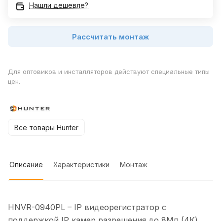
Нашли дешевле?
Рассчитать монтаж
Для оптовиков и инсталляторов действуют специальные типы
цен.
Все товары Hunter
Описание
Характеристики
Монтаж
HNVR-0940PL – IP видеорегистратор с
поддержкой IP камер разрешения до 8Мп (4К).