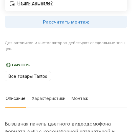
Нашли дешевле?
Рассчитать монтаж
Для оптовиков и инсталляторов действуют специальные типы
цен.
Все товары Tantos
Описание
Характеристики
Монтаж
Вызывная панель цветного видеодомофона
формата AHD с кодонаборной клавиатурой и