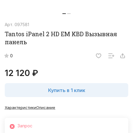
Арт.
097581
Tantos iPanel 2 HD EM KBD Вызывная
панель
0
12 120 ₽
Купить в 1 клик
Характеристики
Описание
Запрос