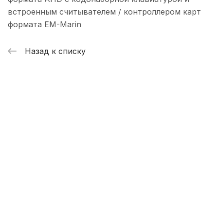
встроенным считывателем / контроллером карт
формата EM-Marin
Назад к списку