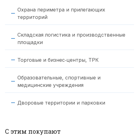
Охрана периметра и прилегающих
территорий
Складская логистика и производственные
площадки
Торговые и бизнес‑центры, ТРК
Образовательные, спортивные и
медицинские учреждения
Дворовые территории и парковки
С этим покупают