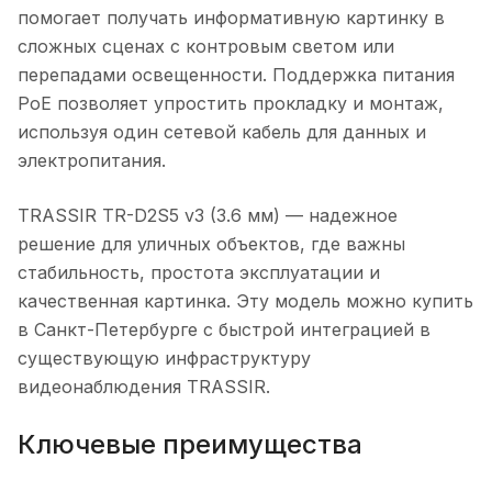
помогает получать информативную картинку в
сложных сценах с контровым светом или
перепадами освещенности. Поддержка питания
PoE позволяет упростить прокладку и монтаж,
используя один сетевой кабель для данных и
электропитания.
TRASSIR TR-D2S5 v3 (3.6 мм) — надежное
решение для уличных объектов, где важны
стабильность, простота эксплуатации и
качественная картинка. Эту модель можно купить
в Санкт-Петербурге с быстрой интеграцией в
существующую инфраструктуру
видеонаблюдения TRASSIR.
Ключевые преимущества