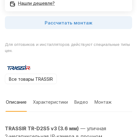
Нашли дешевле?
Рассчитать монтаж
Для оптовиков и инсталляторов действуют специальные типы
цен.
Все товары TRASSIR
Описание
Характеристики
Видео
Монтаж
TRASSIR TR-D2S5 v3 (3.6 мм)
— уличная
2‑мегапиксельная IP‑камера в прочном