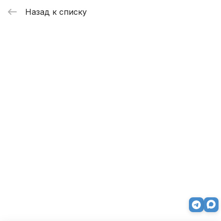
Назад к списку