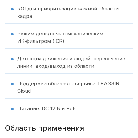
ROI для приоритезации важной области
кадра
Режим день/ночь с механическим
ИК‑фильтром (ICR)
Детекция движения и людей, пересечение
линии, вход/выход из области
Поддержка облачного сервиса TRASSIR
Cloud
Питание: DC 12 В и PoE
Область применения