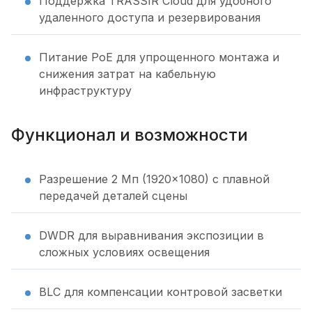
Поддержка TRASSIR Cloud для удобного
удаленного доступа и резервирования
Питание PoE для упрощенного монтажа и
снижения затрат на кабельную
инфраструктуру
Функционал и возможности
Разрешение 2 Мп (1920×1080) с плавной
передачей деталей сцены
DWDR для выравнивания экспозиции в
сложных условиях освещения
BLC для компенсации контровой засветки