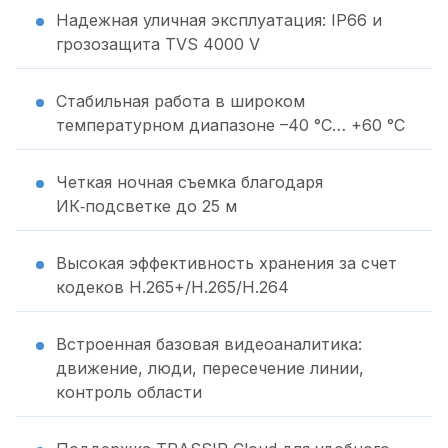
Надежная уличная эксплуатация: IP66 и
грозозащита TVS 4000 V
Стабильная работа в широком
температурном диапазоне –40 °C… +60 °C
Четкая ночная съемка благодаря
ИК‑подсветке до 25 м
Высокая эффективность хранения за счет
кодеков H.265+/H.265/H.264
Встроенная базовая видеоаналитика:
движение, люди, пересечение линии,
контроль области