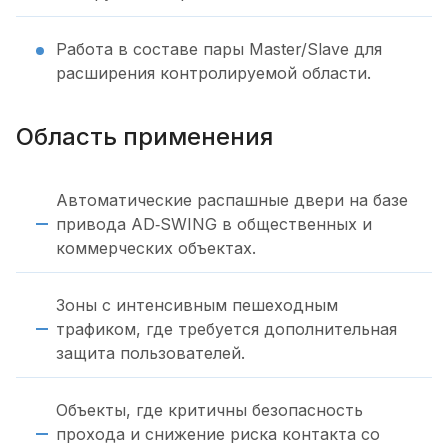
Работа в составе пары Master/Slave для
расширения контролируемой области.
Область применения
Автоматические распашные двери на базе
привода AD‑SWING в общественных и
коммерческих объектах.
Зоны с интенсивным пешеходным
трафиком, где требуется дополнительная
защита пользователей.
Объекты, где критичны безопасность
прохода и снижение риска контакта со