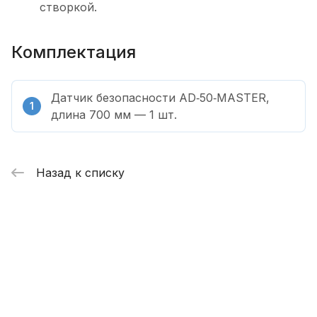
створкой.
Комплектация
Датчик безопасности AD‑50‑MASTER,
длина 700 мм — 1 шт.
Назад к списку