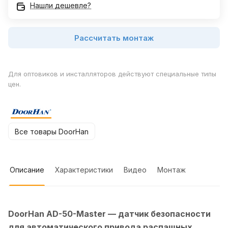
Нашли дешевле?
Рассчитать монтаж
Для оптовиков и инсталляторов действуют специальные типы
цен.
Все товары DoorHan
Описание
Характеристики
Видео
Монтаж
DoorHan AD-50-Master — датчик безопасности
для автоматического привода распашных