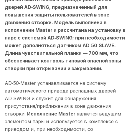
дверей AD‑SWING, предназначенный для
повышения защиты пользователей в зоне
движения створки. Модель выполнена в
исполнении Master и рассчитана на установку в
паре с системой AD‑SWING; при необходимости
может дополняться датчиком AD‑50‑SLAVE.
Длина чувствительной планки — 700 мм, что
обеспечивает контроль типовой опасной зоны
створки при открывании и закрывании.
AD‑50‑Master устанавливается на систему
автоматического привода распашных дверей
AD‑SWING и служит для обнаружения
присутствия/приближения в зоне движения
створки.
Исполнение Master
является ведущим
элементом пары и используется в комплексе с
приводом и, при необходимости, со