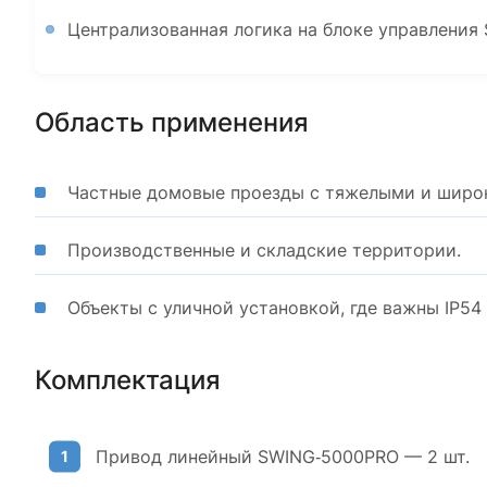
Централизованная логика на блоке управления 
Область применения
Частные домовые проезды с тяжелыми и широ
Производственные и складские территории.
Объекты с уличной установкой, где важны IP5
Комплектация
Привод линейный SWING‑5000PRO — 2 шт.