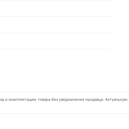
ид и комплектацию товара без уведомления продавца. Актуальную