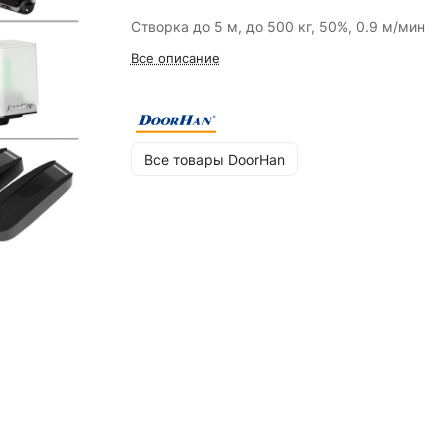
Створка до 5 м, до 500 кг, 50%, 0.9 м/мин
Все описание
Все товары DoorHan