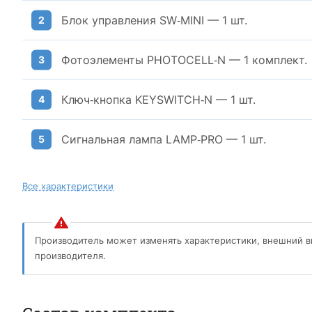
Блок управления SW‑MINI — 1 шт.
Фотоэлементы PHOTOCELL‑N — 1 комплект.
Ключ‑кнопка KEYSWITCH‑N — 1 шт.
Сигнальная лампа LAMP‑PRO — 1 шт.
Все характеристики
Производитель может изменять характеристики, внешний в
производителя.