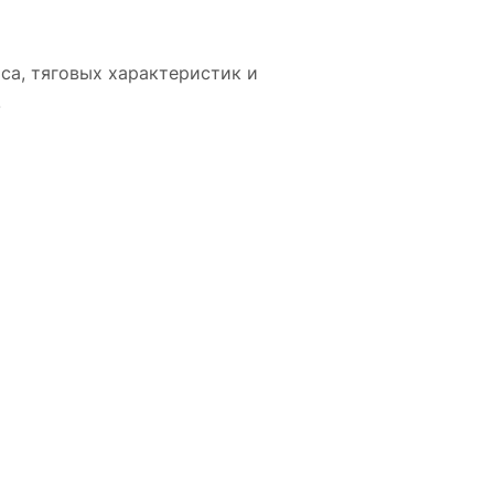
са, тяговых характеристик и
.