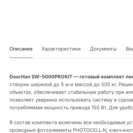
Описание
Характеристики
Документы
Ви
DoorHan SW-5000PROKIT — готовый комплект лин
створки шириной до 5 м и массой до 500 кг. Реш
объектах, обеспечивает стабильную работу при и
позволяет уверенно использовать систему в суров
потребляемая мощность привода 150 Вт. Для удобс
В состав комплекта включены все необходимые уст
проводные фотоэлементы PHOTOCELL‑N, ключ‑кноп