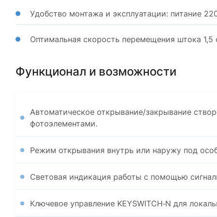
Удобство монтажа и эксплуатации: питание 22
Оптимальная скорость перемещения штока 1,5 
Функционал и возможности
Автоматическое открывание/закрывание створ
фотоэлементами.
Режим открывания внутрь или наружу под особ
Световая индикация работы с помощью сигнал
Ключевое управление KEYSWITCH‑N для локаль