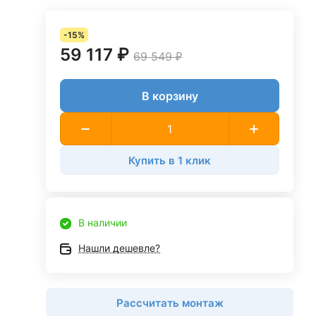
-15%
59 117 ₽
69 549 ₽
В корзину
Купить в 1 клик
В наличии
Нашли дешевле?
Рассчитать монтаж