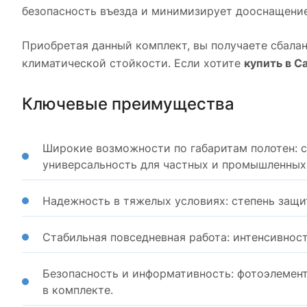
безопасность въезда и минимизирует дооснащение
Приобретая данный комплект, вы получаете сбала
климатической стойкости. Если хотите
купить в С
Ключевые преимущества
Широкие возможности по габаритам полотен: с
универсальность для частных и промышленных
Надежность в тяжелых условиях: степень защи
Стабильная повседневная работа: интенсивнос
Безопасность и информативность: фотоэлемен
в комплекте.