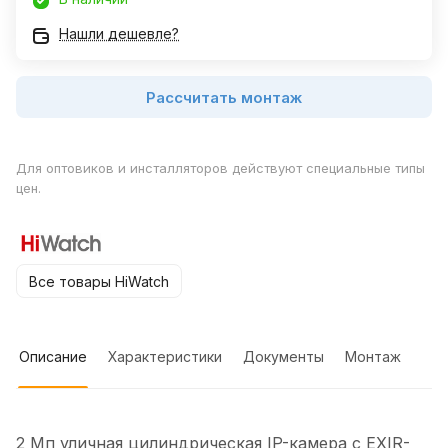
Нашли дешевле?
Рассчитать монтаж
Для оптовиков и инсталляторов действуют специальные типы
цен.
Все товары HiWatch
Описание
Характеристики
Документы
Монтаж
2 Мп уличная цилиндрическая IP-камера с EXIR-