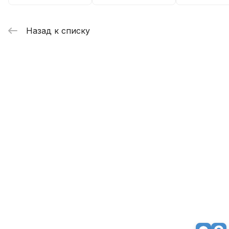
Назад к списку