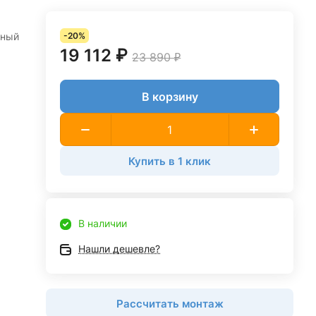
нный
-20%
19 112 ₽
23 890 ₽
В корзину
Купить в 1 клик
В наличии
Нашли дешевле?
Рассчитать монтаж