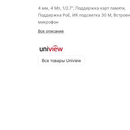
4 мм, 4 Мп, 1/2.7'', Поддержка карт памяти,
Поддержка PoE, ИК подсветка 30 М, Встрое
микрофон
Все описание
Все товары Uniview