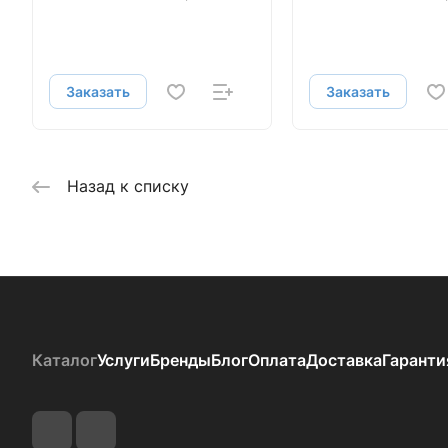
Заказать
Заказать
Назад к списку
Каталог
Услуги
Бренды
Блог
Оплата
Доставка
Гаранти