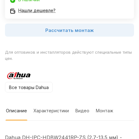
Нашли дешевле?
Рассчитать монтаж
Для оптовиков и инсталляторов действуют специальные типы
цен.
Все товары Dahua
Описание
Характеристики
Видео
Монтаж
Dahua DH-IPC-HDBW2441RP-ZS (2.7-13.5 мм) -