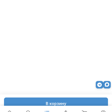
В корзину