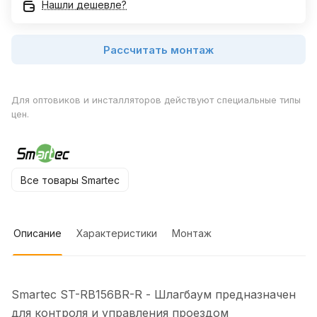
Нашли дешевле?
Рассчитать монтаж
Для оптовиков и инсталляторов действуют специальные типы
цен.
Все товары Smartec
Описание
Характеристики
Монтаж
Smartec ST-RB156BR-R - Шлагбаум предназначен
для контроля и управления проездом