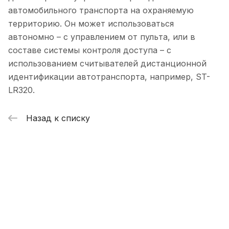
автомобильного транспорта на охраняемую
территорию. Он может использоваться
автономно – с управлением от пульта, или в
составе системы контроля доступа – с
использованием считывателей дистанционной
идентификации автотранспорта, например, ST-
LR320.
Назад к списку