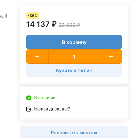
ный
-36%
14 137 ₽
22 090 ₽
В корзину
Купить в 1 клик
В наличии
Нашли дешевле?
Рассчитать монтаж