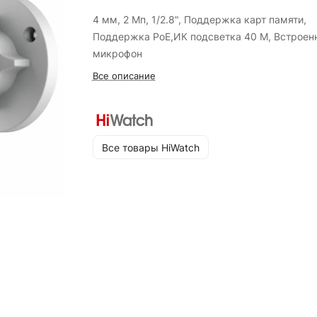
4 мм, 2 Мп, 1/2.8", Поддержка карт памяти,
Поддержка PoE,ИК подсветка 40 М, Встроен
микрофон
Все описание
Все товары HiWatch