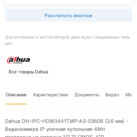
Рассчитать монтаж
Для оптовиков и инсталляторов действуют специальные типы
цен.
Все товары Dahua
Описание
Характеристики
Документы
Видео
Мон
Dahua DH-IPC-HDW3441TMP-AS-0360B (3.6 мм) -
Видеокамера IP уличная купольная 4Мп