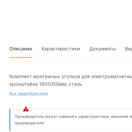
Описание
Характеристики
Документы
Ви
Комплект монтажных уголков для электромагнитны
кронштейна 1805050мм; сталь.
Все характеристики
Производитель может изменять характеристики, внешний в
производителя.