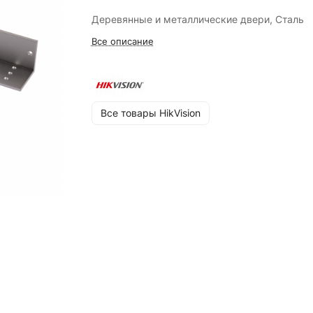
Деревянные и металлические двери, Сталь
Все описание
Все товары HikVision