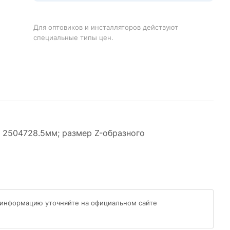
Для оптовиков и инсталляторов действуют
специальные типы цен.
 2504728.5мм; размер Z-образного
 информацию уточняйте на официальном сайте