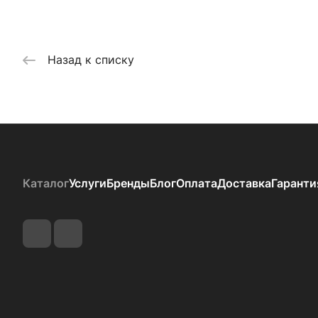
Назад к списку
Каталог
Услуги
Бренды
Блог
Оплата
Доставка
Гаранти