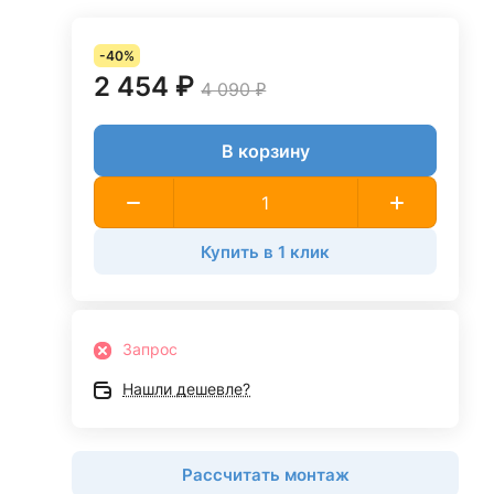
-40%
2 454 ₽
4 090 ₽
В корзину
Купить в 1 клик
Запрос
Нашли дешевле?
Рассчитать монтаж