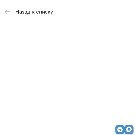
Назад к списку