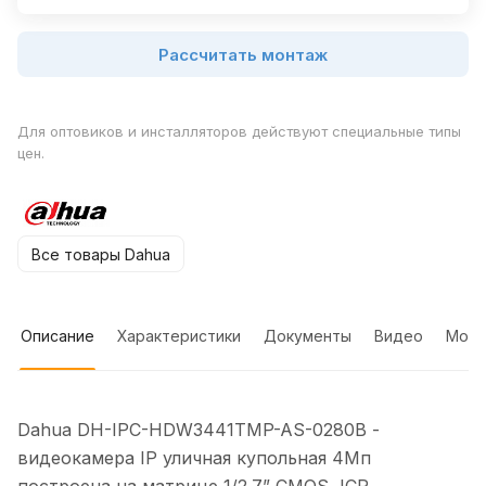
Рассчитать монтаж
Для оптовиков и инсталляторов действуют специальные типы
цен.
Все товары Dahua
Описание
Характеристики
Документы
Видео
Мон
Dahua DH-IPC-HDW3441TMP-AS-0280B -
видеокамера IP уличная купольная 4Мп