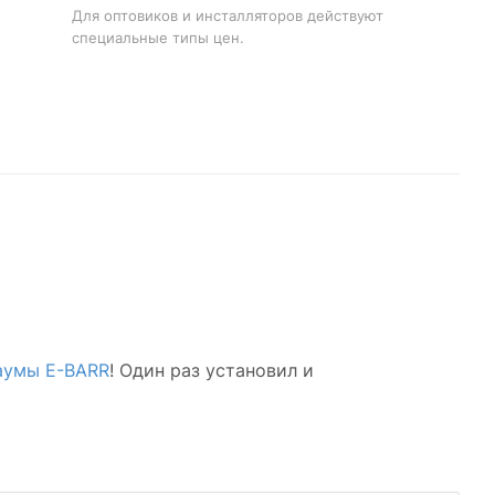
Для оптовиков и инсталляторов действуют
специальные типы цен.
аумы E-BARR
! Один раз установил и