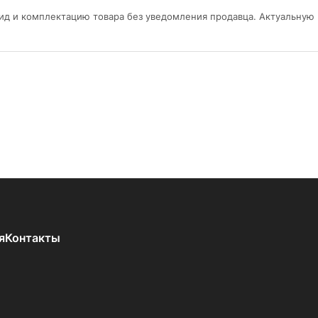
ид и комплектацию товара без уведомления продавца. Актуальную
я
Контакты