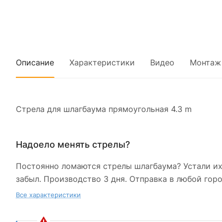
Описание
Характеристики
Видео
Монтаж
Стрела для шлагбаума прямоугольная 4.3 m
Надоело менять стрелы?
Постоянно ломаются стрелы шлагбаума? Устали их
забыл. Производство 3 дня. Отправка в любой горо
Все характеристики