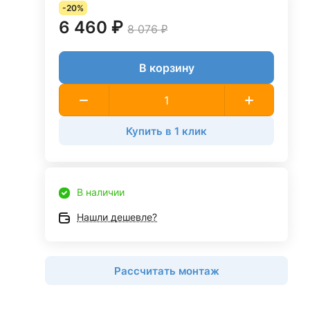
-20%
6 460 ₽
8 076 ₽
В корзину
Купить в 1 клик
В наличии
Нашли дешевле?
Рассчитать монтаж