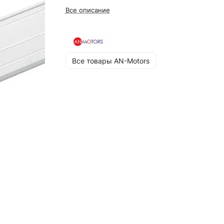
Все описание
Все товары AN-Motors