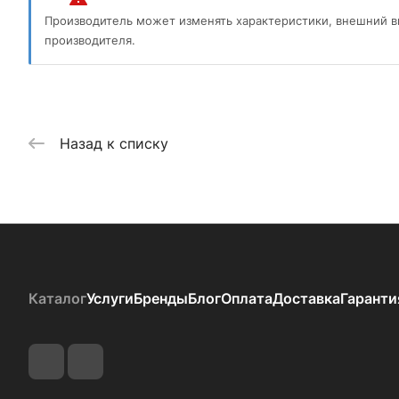
Производитель может изменять характеристики, внешний в
производителя.
Назад к списку
Каталог
Услуги
Бренды
Блог
Оплата
Доставка
Гаранти