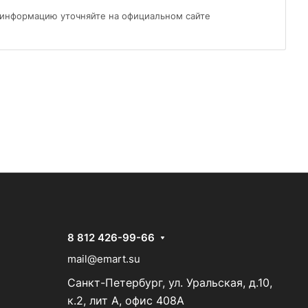
 информацию уточняйте на официальном сайте
8 812 426-99-66
mail@emart.su
Санкт-Петербург, ул. Уральская, д.10,
к.2, лит А, офис 408А