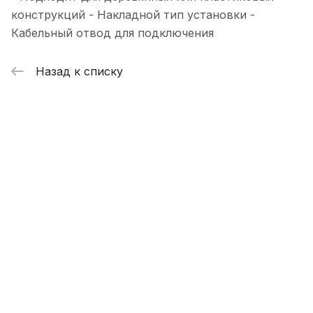
конструкций - Накладной тип установки -
Кабельный отвод для подключения
Назад к списку