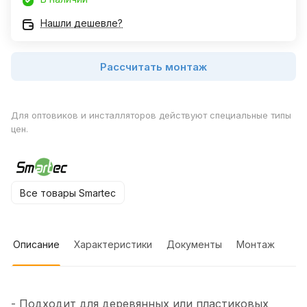
Нашли дешевле?
Рассчитать монтаж
Для оптовиков и инсталляторов действуют специальные типы
цен.
Все товары Smartec
Описание
Характеристики
Документы
Монтаж
- Подходит для деревянных или пластиковых