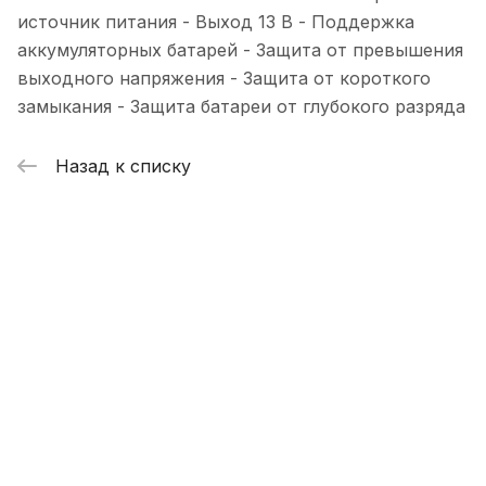
источник питания - Выход 13 В - Поддержка
аккумуляторных батарей - Защита от превышения
выходного напряжения - Защита от короткого
замыкания - Защита батареи от глубокого разряда
Назад к списку