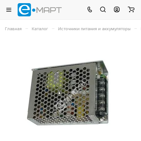
–
–
–
Главная
Каталог
Источники питания и аккумуляторы