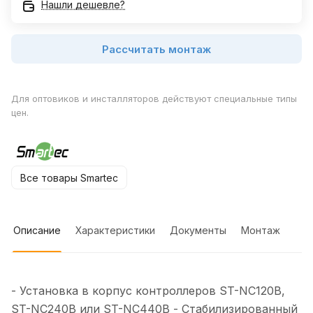
Нашли дешевле?
Рассчитать монтаж
Для оптовиков и инсталляторов действуют специальные типы
цен.
Все товары Smartec
Описание
Характеристики
Документы
Монтаж
- Установка в корпус контроллеров ST-NC120B,
ST-NC240B или ST-NC440B - Стабилизированный