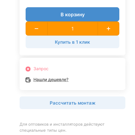
В корзину
Купить в 1 клик
Запрос
Нашли дешевле?
Рассчитать монтаж
Для оптовиков и инсталляторов действуют
специальные типы цен.