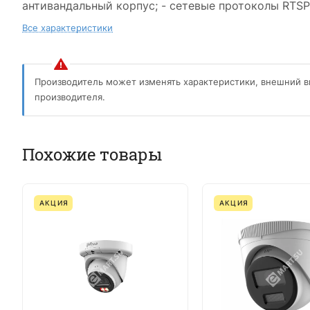
антивандальный корпус; - сетевые протоколы RT
Все характеристики
Производитель может изменять характеристики, внешний в
производителя.
Похожие товары
АКЦИЯ
АКЦИЯ