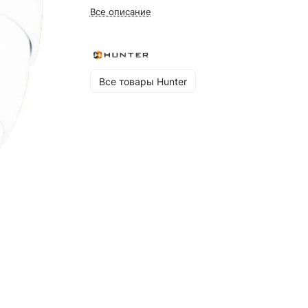
Все описание
Все товары Hunter