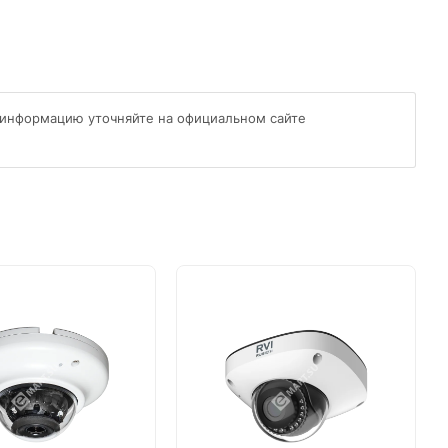
 информацию уточняйте на официальном сайте