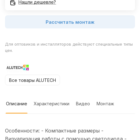
Нашли дешевле?
Рассчитать монтаж
Для оптовиков и инсталляторов действуют специальные типы
цен.
Все товары ALUTECH
Описание
Характеристики
Видео
Монтаж
Особенности: - Компактные размеры -
Визуализация работы с помощью светодиода -