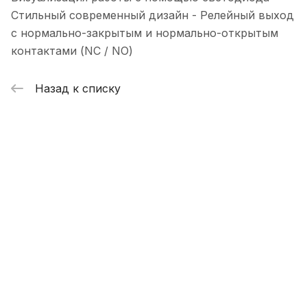
Стильный современный дизайн - Релейный выход
с нормально-закрытым и нормально-открытым
контактами (NC / NO)
Назад к списку