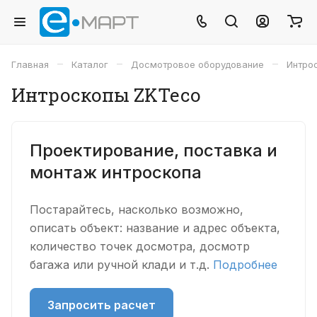
–
–
–
Главная
Каталог
Досмотровое оборудование
Интро
Интроскопы ZKTeco
Проектирование, поставка и
монтаж интроскопа
Постарайтесь, насколько возможно,
описать объект: название и адрес объекта,
количество точек досмотра, досмотр
багажа или ручной клади и т.д.
Подробнее
Запросить расчет