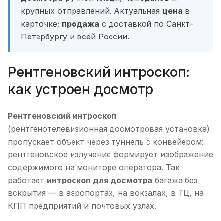
крупных отправлений. Актуальная
цена
в
карточке;
продажа
с доставкой по Санкт-
Петербургу и всей России.
Рентгеновский интроскоп:
как устроен досмотр
Рентгеновский интроскоп
(рентгенотелевизионная досмотровая установка)
пропускает объект через туннель с конвейером:
рентгеновское излучение формирует изображение
содержимого на мониторе оператора. Так
работает
интроскоп для досмотра
багажа без
вскрытия — в аэропортах, на вокзалах, в ТЦ, на
КПП предприятий и почтовых узлах.